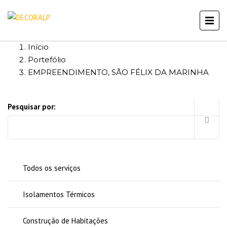
Início
Portefólio
EMPREENDIMENTO, SÃO FÉLIX DA MARINHA
Pesquisar por:
Todos os serviços
Isolamentos Térmicos
Construção de Habitações