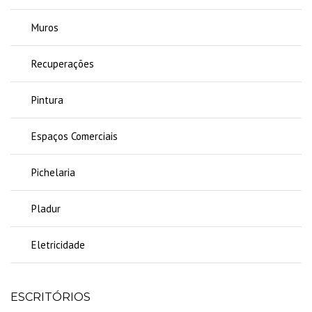
Muros
Recuperações
Pintura
Espaços Comerciais
Pichelaria
Pladur
Eletricidade
ESCRITÓRIOS