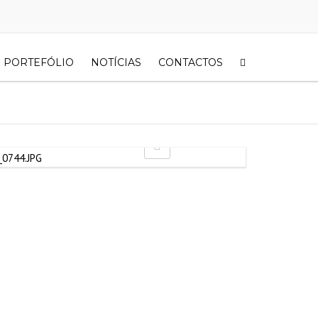
PORTEFÓLIO
NOTÍCIAS
CONTACTOS