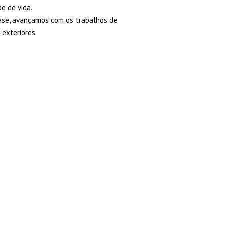
e de vida.
ase, avançamos com os trabalhos de
 exteriores.