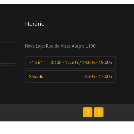
Horário
Nova Loja:
Rua da Vista Alegre 1190
2ª a 6ª
8:30h - 12:30h / 14:00h - 19:00h
Sábado
8:30h - 12:00h