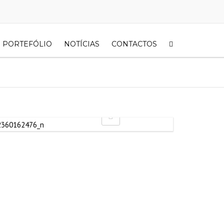
PORTEFÓLIO
NOTÍCIAS
CONTACTOS