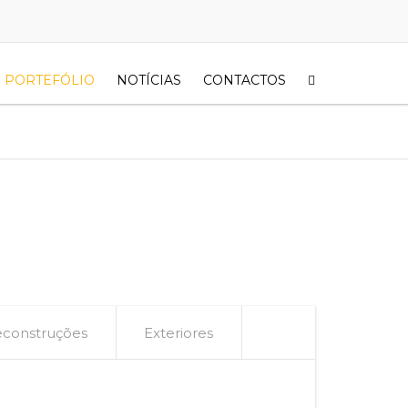
PORTEFÓLIO
NOTÍCIAS
CONTACTOS
construções
Exteriores