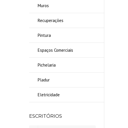
Muros
Recuperações
Pintura
Espaços Comerciais
Pichelaria
Pladur
Eletricidade
ESCRITÓRIOS