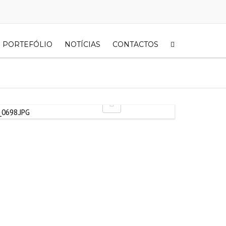
PORTEFÓLIO
NOTÍCIAS
CONTACTOS