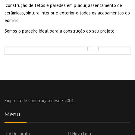
construção de tetos e paredes em pladur, assentamento de
cerâmicas, pintura interior e exterior e todos os acabamentos do
edifício.
Somos o parceiro ideal para a construção do seu projeto.
Empresa de Construção desde 2001.
Menu
A Decoralp
Nova Loja