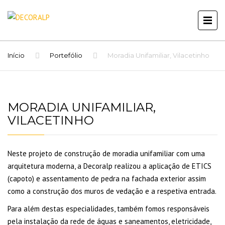
Início
Portefólio
Moradia Unifamiliar, Vilacetinho
MORADIA UNIFAMILIAR,
VILACETINHO
Neste projeto de construção de moradia unifamiliar com uma
arquitetura moderna, a Decoralp realizou a aplicação de ETICS
(capoto) e assentamento de pedra na fachada exterior assim
como a construção dos muros de vedação e a respetiva entrada.
Para além destas especialidades, também fomos responsáveis
pela instalação da rede de águas e saneamentos, eletricidade,