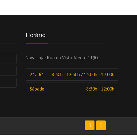
Horário
Nova Loja:
Rua da Vista Alegre 1190
2ª a 6ª
8:30h - 12:30h / 14:00h - 19:00h
Sábado
8:30h - 12:00h