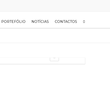
PORTEFÓLIO
NOTÍCIAS
CONTACTOS