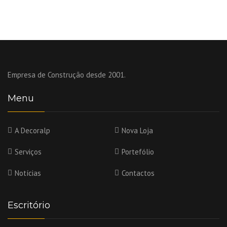
Empresa de Construção desde 2001.
Menu
A Decoralp
Nova Loja
Serviços
Portefólio
Notícias
Contactos
Escritório