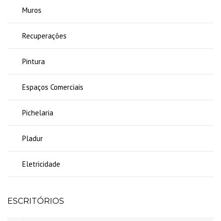
Muros
Recuperações
Pintura
Espaços Comerciais
Pichelaria
Pladur
Eletricidade
ESCRITÓRIOS