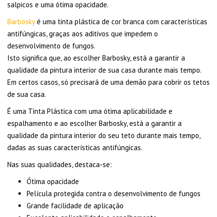
salpicos e uma ótima opacidade.
Barbosky
é uma tinta plástica de cor branca com características
antifúngicas, graças aos aditivos que impedem o
desenvolvimento de fungos.
Isto significa que, ao escolher Barbosky, está a garantir a
qualidade da pintura interior de sua casa durante mais tempo.
Em certos casos, só precisará de uma demão para cobrir os tetos
de sua casa.
É uma Tinta Plástica com uma ótima aplicabilidade e
espalhamento e ao escolher Barbosky, está a garantir a
qualidade da pintura interior do seu teto durante mais tempo,
dadas as suas características antifúngicas.
Nas suas qualidades, destaca-se:
Ótima opacidade
Película protegida contra o desenvolvimento de fungos
Grande facilidade de aplicação