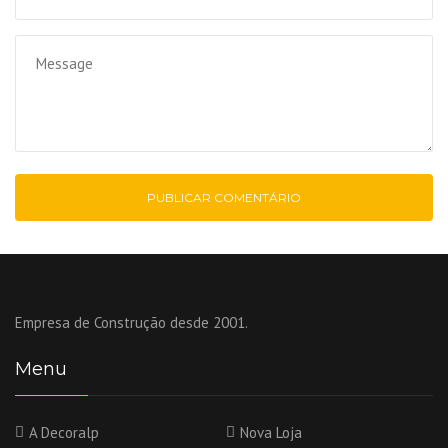
Empresa de Construção desde 2001.
Menu
A Decoralp
Nova Loja