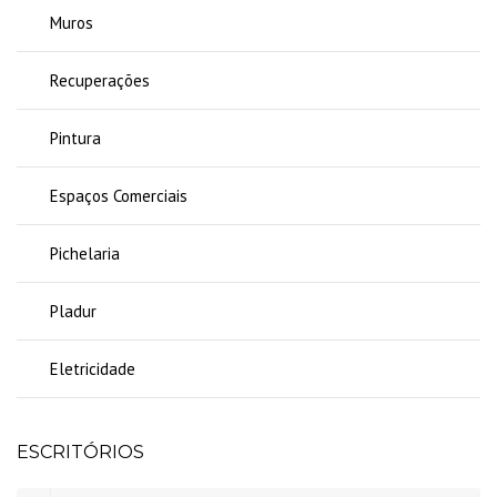
Muros
Recuperações
Pintura
Espaços Comerciais
Pichelaria
Pladur
Eletricidade
ESCRITÓRIOS