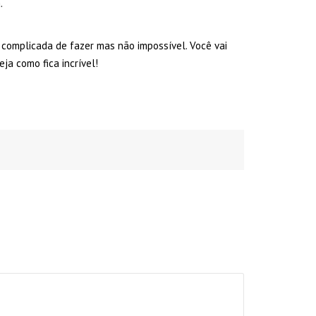
.
complicada de fazer mas não impossível. Você vai
eja como fica incrível!