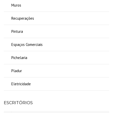
Muros
Recuperações
Pintura
Espaços Comerciais
Pichelaria
Pladur
Eletricidade
ESCRITÓRIOS