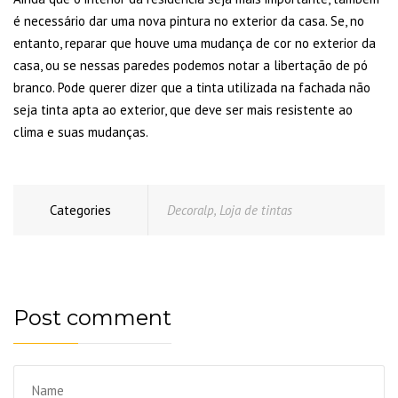
é necessário dar uma nova pintura no exterior da casa. Se, no
entanto, reparar que houve uma mudança de cor no exterior da
casa, ou se nessas paredes podemos notar a libertação de pó
branco. Pode querer dizer que a tinta utilizada na fachada não
seja tinta apta ao exterior, que deve ser mais resistente ao
clima e suas mudanças.
Categories
Decoralp
,
Loja de tintas
Post comment