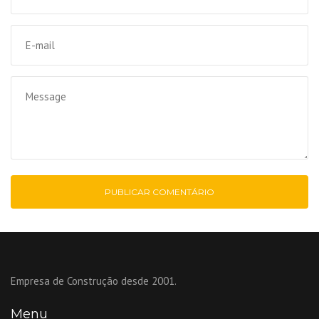
Empresa de Construção desde 2001.
Menu