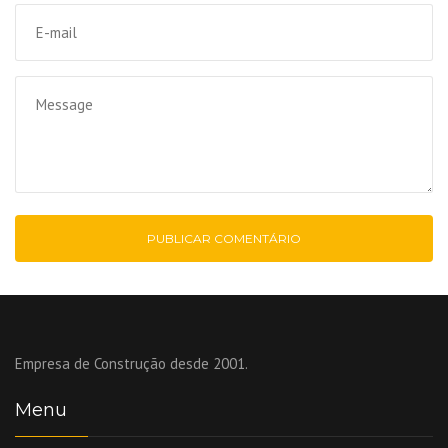
Empresa de Construção desde 2001.
Menu