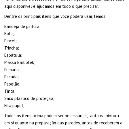
aqui disponivel e ajudamos em tudo o que precisar.
Dentre os principais itens que você poderá usar, temos:
Bandeja de pintura;
Rolo;
Pincel;
Trincha;
Espátula;
Massa Barbotek;
Primário
Escada;
Papelão;
Tinta;
Saco plástico de proteção;
Fita papel;
Todos os itens acima podem ser necessários, tanto na pintura
em si quanto na preparação das paredes, antes de receberem a