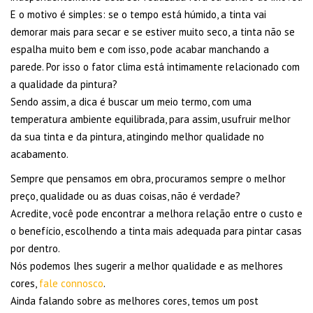
E o motivo é simples: se o tempo está húmido, a tinta vai
demorar mais para secar e se estiver muito seco, a tinta não se
espalha muito bem e com isso, pode acabar manchando a
parede. Por isso o fator clima está intimamente relacionado com
a qualidade da pintura?
Sendo assim, a dica é buscar um meio termo, com uma
temperatura ambiente equilibrada, para assim, usufruir melhor
da sua tinta e da pintura, atingindo melhor qualidade no
acabamento.
Sempre que pensamos em obra, procuramos sempre o melhor
preço, qualidade ou as duas coisas, não é verdade?
Acredite, você pode encontrar a melhora relação entre o custo e
o benefício, escolhendo a tinta mais adequada para pintar casas
por dentro.
Nós podemos lhes sugerir a melhor qualidade e as melhores
cores,
fale connosco
.
Ainda falando sobre as melhores cores, temos um post