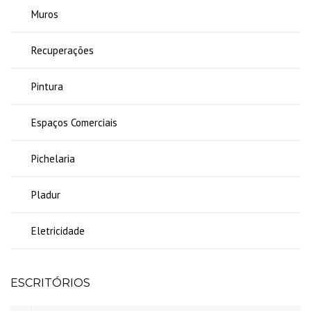
Muros
Recuperações
Pintura
Espaços Comerciais
Pichelaria
Pladur
Eletricidade
ESCRITÓRIOS