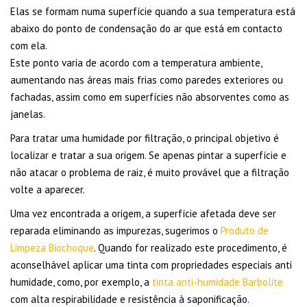
Elas se formam numa superfície quando a sua temperatura está
abaixo do ponto de condensação do ar que está em contacto
com ela.
Este ponto varia de acordo com a temperatura ambiente,
aumentando nas áreas mais frias como paredes exteriores ou
fachadas, assim como em superfícies não absorventes como as
janelas.
Para tratar uma humidade por filtração, o principal objetivo é
localizar e tratar a sua origem. Se apenas pintar a superfície e
não atacar o problema de raiz, é muito provável que a filtração
volte a aparecer.
Uma vez encontrada a origem, a superfície afetada deve ser
reparada eliminando as impurezas, sugerimos o
Produto de
Limpeza Biochoque
. Quando for realizado este procedimento, é
aconselhável aplicar uma tinta com propriedades especiais anti
humidade, como, por exemplo, a
tinta anti-humidade Barbolite
com alta respirabilidade e resistência à saponificação.