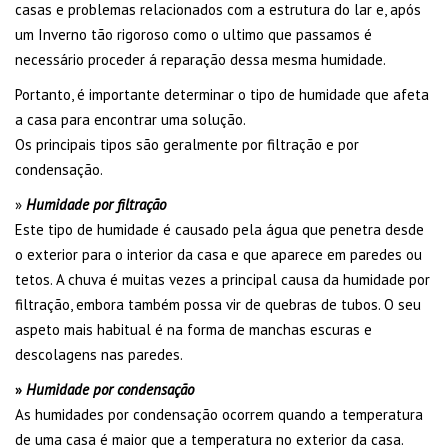
casas e problemas relacionados com a estrutura do lar e, após
um Inverno tão rigoroso como o ultimo que passamos é
necessário proceder á reparação dessa mesma humidade.
Portanto, é importante determinar o tipo de humidade que afeta
a casa para encontrar uma solução.
Os principais tipos são geralmente por filtração e por
condensação.
»
Humidade por filtração
Este tipo de humidade é causado pela água que penetra desde
o exterior para o interior da casa e que aparece em paredes ou
tetos. A chuva é muitas vezes a principal causa da humidade por
filtração, embora também possa vir de quebras de tubos. O seu
aspeto mais habitual é na forma de manchas escuras e
descolagens nas paredes.
»
Humidade por condensação
As humidades por condensação ocorrem quando a temperatura
de uma casa é maior que a temperatura no exterior da casa.