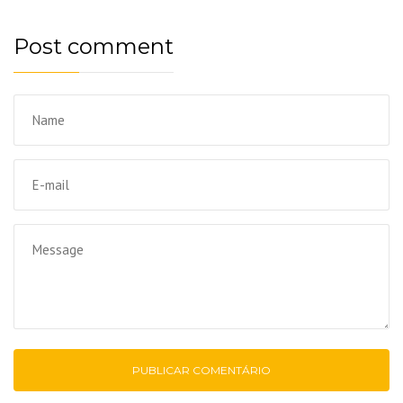
Post comment