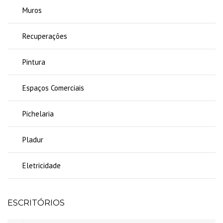
Muros
Recuperações
Pintura
Espaços Comerciais
Pichelaria
Pladur
Eletricidade
ESCRITÓRIOS