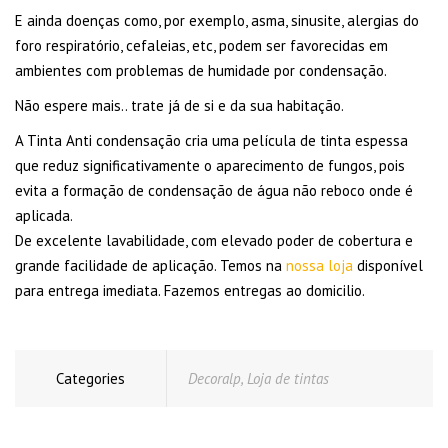
E ainda doenças como, por exemplo, asma, sinusite, alergias do
foro respiratório, cefaleias, etc, podem ser favorecidas em
ambientes com problemas de humidade por condensação.
Não espere mais.. trate já de si e da sua habitação.
A Tinta Anti condensação cria uma película de tinta espessa
que reduz significativamente o aparecimento de fungos, pois
evita a formação de condensação de água não reboco onde é
aplicada.
De excelente lavabilidade, com elevado poder de cobertura e
grande facilidade de aplicação. Temos na
nossa loja
disponível
para entrega imediata. Fazemos entregas ao domicilio.
Categories
Decoralp
,
Loja de tintas