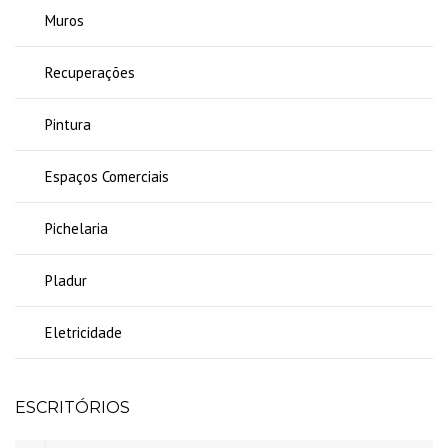
Muros
Recuperações
Pintura
Espaços Comerciais
Pichelaria
Pladur
Eletricidade
ESCRITÓRIOS