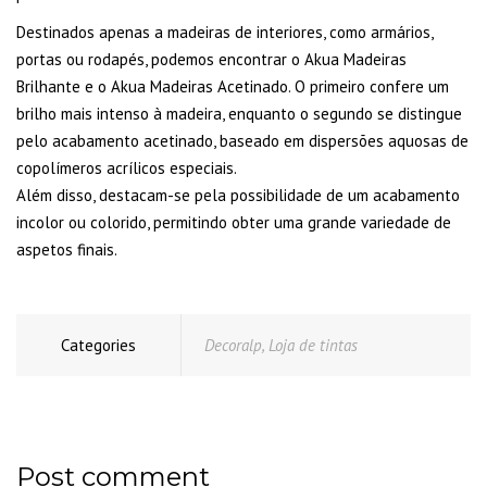
Destinados apenas a madeiras de interiores, como armários,
portas ou rodapés, podemos encontrar o Akua Madeiras
Brilhante e o Akua Madeiras Acetinado. O primeiro confere um
brilho mais intenso à madeira, enquanto o segundo se distingue
pelo acabamento acetinado, baseado em dispersões aquosas de
copolímeros acrílicos especiais.
Além disso, destacam-se pela possibilidade de um acabamento
incolor ou colorido, permitindo obter uma grande variedade de
aspetos finais.
Categories
Decoralp
,
Loja de tintas
Post comment